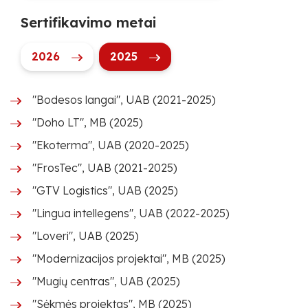
Sertifikavimo metai
2026
2025
"Bodesos langai", UAB (2021-2025)
"Doho LT", MB (2025)
"Ekoterma", UAB (2020-2025)
"FrosTec", UAB (2021-2025)
"GTV Logistics", UAB (2025)
"Lingua intellegens", UAB (2022-2025)
"Loveri", UAB (2025)
"Modernizacijos projektai", MB (2025)
"Mugių centras", UAB (2025)
"Sėkmės projektas", MB (2025)