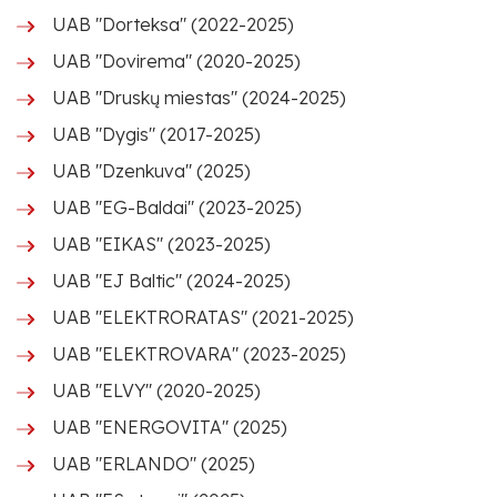
UAB "Dorteksa" (2022-2025)
UAB "Dovirema" (2020-2025)
UAB "Druskų miestas" (2024-2025)
UAB "Dygis" (2017-2025)
UAB "Dzenkuva" (2025)
UAB "EG-Baldai" (2023-2025)
UAB "EIKAS" (2023-2025)
UAB "EJ Baltic" (2024-2025)
UAB "ELEKTRORATAS" (2021-2025)
UAB "ELEKTROVARA" (2023-2025)
UAB "ELVY" (2020-2025)
UAB "ENERGOVITA" (2025)
UAB "ERLANDO" (2025)