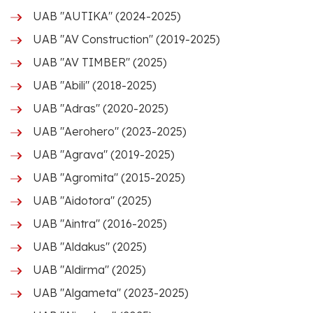
UAB "AUTIKA" (2024-2025)
UAB "AV Construction" (2019-2025)
UAB "AV TIMBER" (2025)
UAB "Abili" (2018-2025)
UAB "Adras" (2020-2025)
UAB "Aerohero" (2023-2025)
UAB "Agrava" (2019-2025)
UAB "Agromita" (2015-2025)
UAB "Aidotora" (2025)
UAB "Aintra" (2016-2025)
UAB "Aldakus" (2025)
UAB "Aldirma" (2025)
UAB "Algameta" (2023-2025)