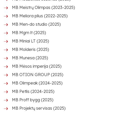
MB Meistrų Olimpas (2023-2025)
MB Meliora plius (2022-2025)
MB Men-do studio (2025)
MB Mgm lt (2025)
MB Miniai LT (2025)
MB Molderis (2025)
MB Munesa (2025)
MB Mėsos imperija (2025)
MB OTION GROUP (2025)
MB Olimpeak (2024-2025)
MB Petlis (2024-2025)
MB Proff bygg (2025)
MB Projektų servisas (2025)