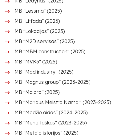
MB "Ledynas" (2025)
MB "Lessma" (2025)
MB "Litfada" (2025)
MB "Lokacijos" (2025)
MB "M2D servisas" (2025)
MB "MBM construction" (2025)
MB "MVK3" (2025)
MB "Mad industry" (2025)
MB "Magnus group" (2023-2025)
MB "Maipro" (2025)
MB "Mariaus Meistro Namai" (2023-2025)
MB "Medžio aidas" (2024-2025)
MB "Meno taškas" (2023-2025)
MB "Metalo istorijos" (2025)