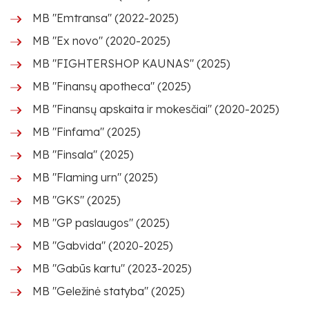
MB "Emtransa" (2022-2025)
MB "Ex novo" (2020-2025)
MB "FIGHTERSHOP KAUNAS" (2025)
MB "Finansų apotheca" (2025)
MB "Finansų apskaita ir mokesčiai" (2020-2025)
MB "Finfama" (2025)
MB "Finsala" (2025)
MB "Flaming urn" (2025)
MB "GKS" (2025)
MB "GP paslaugos" (2025)
MB "Gabvida" (2020-2025)
MB "Gabūs kartu" (2023-2025)
MB "Geležinė statyba" (2025)