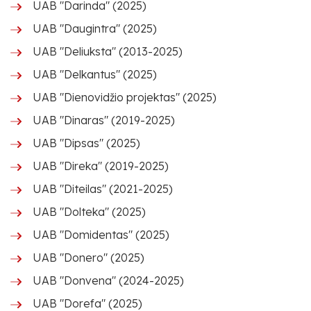
UAB "Darinda" (2025)
UAB "Daugintra" (2025)
UAB "Deliuksta" (2013-2025)
UAB "Delkantus" (2025)
UAB "Dienovidžio projektas" (2025)
UAB "Dinaras" (2019-2025)
UAB "Dipsas" (2025)
UAB "Direka" (2019-2025)
UAB "Diteilas" (2021-2025)
UAB "Dolteka" (2025)
UAB "Domidentas" (2025)
UAB "Donero" (2025)
UAB "Donvena" (2024-2025)
UAB "Dorefa" (2025)