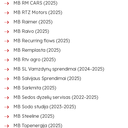
MB RM CARS (2025)
MB RTZ Motors (2025)
MB Raimer (2025)
MB Raivo (2025)
MB Recurring flows (2025)
MB Remplasta (2025)
MB Rtv agro (2025)
MB SL Vamzdynų sprendimai (2024-2025)
MB Salvijaus Sprendimai (2025)
MB Sarkmita (2025)
MB Sedos dyzelių servisas (2022-2025)
MB Sodo studija (2023-2025)
MB Steeline (2025)
MB Topenergija (2025)