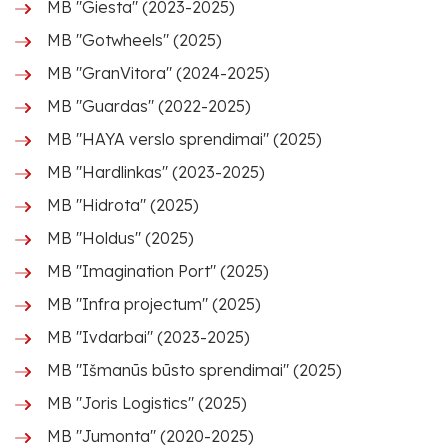
MB "Giesta" (2023-2025)
MB "Gotwheels" (2025)
MB "GranVitora" (2024-2025)
MB "Guardas" (2022-2025)
MB "HAYA verslo sprendimai" (2025)
MB "Hardlinkas" (2023-2025)
MB "Hidrota" (2025)
MB "Holdus" (2025)
MB "Imagination Port" (2025)
MB "Infra projectum" (2025)
MB "Ivdarbai" (2023-2025)
MB "Išmanūs būsto sprendimai" (2025)
MB "Joris Logistics" (2025)
MB "Jumonta" (2020-2025)