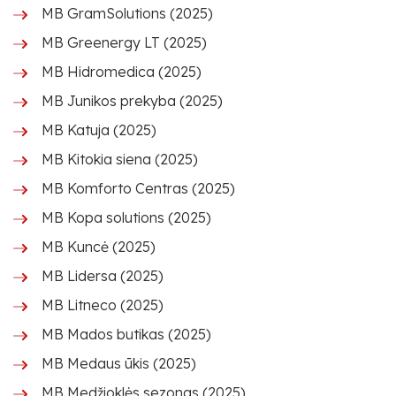
MB GramSolutions (2025)
MB Greenergy LT (2025)
MB Hidromedica (2025)
MB Junikos prekyba (2025)
MB Katuja (2025)
MB Kitokia siena (2025)
MB Komforto Centras (2025)
MB Kopa solutions (2025)
MB Kuncė (2025)
MB Lidersa (2025)
MB Litneco (2025)
MB Mados butikas (2025)
MB Medaus ūkis (2025)
MB Medžioklės sezonas (2025)