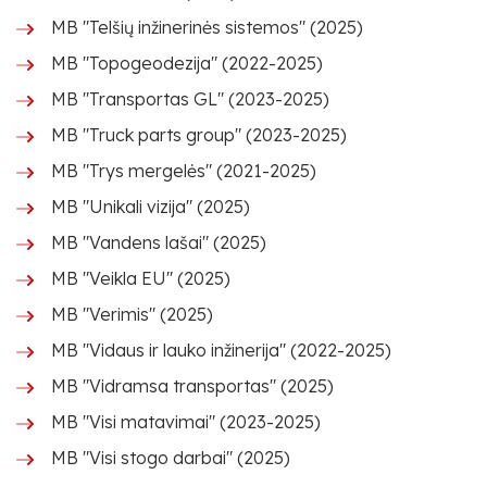
MB "Telšių inžinerinės sistemos" (2025)
MB "Topogeodezija" (2022-2025)
MB "Transportas GL" (2023-2025)
MB "Truck parts group" (2023-2025)
MB "Trys mergelės" (2021-2025)
MB "Unikali vizija" (2025)
MB "Vandens lašai" (2025)
MB "Veikla EU" (2025)
MB "Verimis" (2025)
MB "Vidaus ir lauko inžinerija" (2022-2025)
MB "Vidramsa transportas" (2025)
MB "Visi matavimai" (2023-2025)
MB "Visi stogo darbai" (2025)