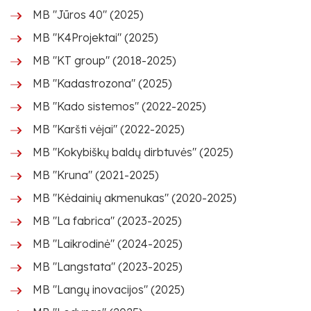
MB "Jūros 40" (2025)
MB "K4Projektai" (2025)
MB "KT group" (2018-2025)
MB "Kadastrozona" (2025)
MB "Kado sistemos" (2022-2025)
MB "Karšti vėjai" (2022-2025)
MB "Kokybiškų baldų dirbtuvės" (2025)
MB "Kruna" (2021-2025)
MB "Kėdainių akmenukas" (2020-2025)
MB "La fabrica" (2023-2025)
MB "Laikrodinė" (2024-2025)
MB "Langstata" (2023-2025)
MB "Langų inovacijos" (2025)