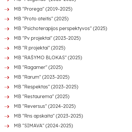
MB "Prorega" (2019-2025)
MB "Proto ateitis" (2025)
MB "Psichoterapijos perspektyvos" (2025)
MB "Pv projektai" (2023-2025)
MB "R projektai" (2025)
MB "RAŠYMO BLOKAS" (2025)
MB "Ragamer" (2025)
MB "Rarum" (2023-2025)
MB "Respektas" (2023-2025)
MB "Restaurema" (2025)
MB "Reversus" (2024-2025)
MB "Rns apskaita" (2023-2025)
MB "SIMAVA" (2024-2025)