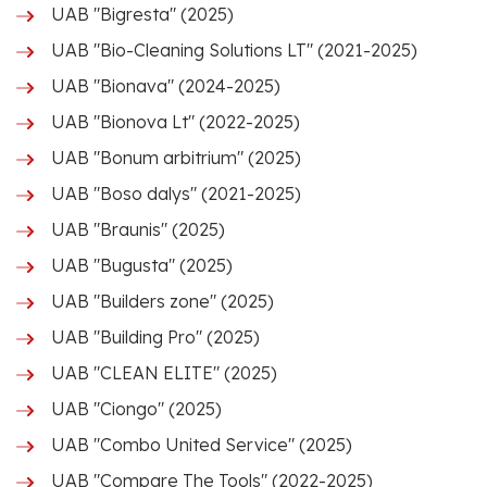
UAB "Bigresta" (2025)
UAB "Bio-Cleaning Solutions LT" (2021-2025)
UAB "Bionava" (2024-2025)
UAB "Bionova Lt" (2022-2025)
UAB "Bonum arbitrium" (2025)
UAB "Boso dalys" (2021-2025)
UAB "Braunis" (2025)
UAB "Bugusta" (2025)
UAB "Builders zone" (2025)
UAB "Building Pro" (2025)
UAB "CLEAN ELITE" (2025)
UAB "Ciongo" (2025)
UAB "Combo United Service" (2025)
UAB "Compare The Tools" (2022-2025)