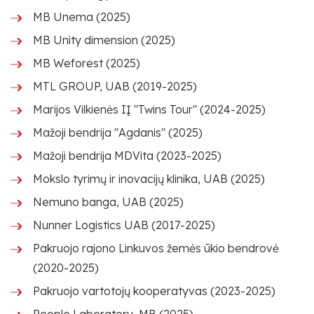
MB Unema (2025)
MB Unity dimension (2025)
MB Weforest (2025)
MTL GROUP, UAB (2019-2025)
Marijos Vilkienės IĮ "Twins Tour" (2024-2025)
Mažoji bendrija "Agdanis" (2025)
Mažoji bendrija MDVita (2023-2025)
Mokslo tyrimų ir inovacijų klinika, UAB (2025)
Nemuno banga, UAB (2025)
Nunner Logistics UAB (2017-2025)
Pakruojo rajono Linkuvos žemės ūkio bendrovė
(2020-2025)
Pakruojo vartotojų kooperatyvas (2023-2025)