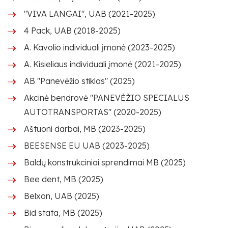
"VIVA LANGAI", UAB (2021-2025)
4 Pack, UAB (2018-2025)
A. Kavolio individuali įmonė (2023-2025)
A. Kisieliaus individuali įmonė (2021-2025)
AB "Panevėžio stiklas" (2025)
Akcinė bendrovė "PANEVĖŽIO SPECIALUS
AUTOTRANSPORTAS" (2020-2025)
Aštuoni darbai, MB (2023-2025)
BEESENSE EU UAB (2023-2025)
Baldų konstrukciniai sprendimai MB (2025)
Bee dent, MB (2025)
Belxon, UAB (2025)
Bid stata, MB (2025)