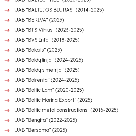
UAB "BALTIJOS BIURAS" (2014-2025)
UAB "BERIVA" (2025)
UAB "BTS Vilnius" (2023-2025)
UAB "BVS Info" (2018-2025)
UAB "Bakalis" (2025)
UAB "Baldų linija" (2024-2025)
UAB "Baldų simetrija" (2025)
UAB "Balrenta" (2024-2025)
UAB "Baltic Lam" (2020-2025)
UAB "Baltic Marina Export" (2025)
UAB "Baltic metal constructions" (2016-2025)
UAB "Bengita" (2022-2025)
UAB "Bersama" (2025)