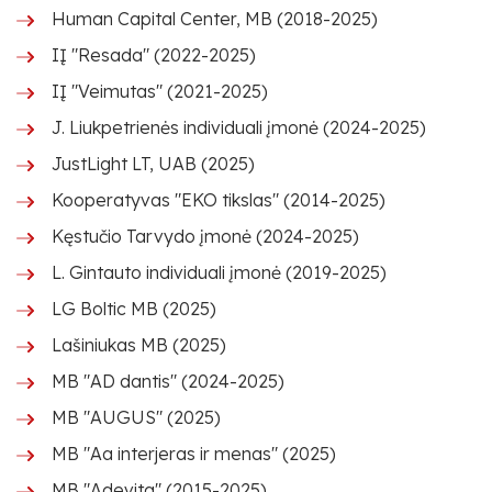
Human Capital Center, MB (2018-2025)
IĮ "Resada" (2022-2025)
IĮ "Veimutas" (2021-2025)
J. Liukpetrienės individuali įmonė (2024-2025)
JustLight LT, UAB (2025)
Kooperatyvas "EKO tikslas" (2014-2025)
Kęstučio Tarvydo įmonė (2024-2025)
L. Gintauto individuali įmonė (2019-2025)
LG Boltic MB (2025)
Lašiniukas MB (2025)
MB "AD dantis" (2024-2025)
MB "AUGUS" (2025)
MB "Aa interjeras ir menas" (2025)
MB "Adevita" (2015-2025)