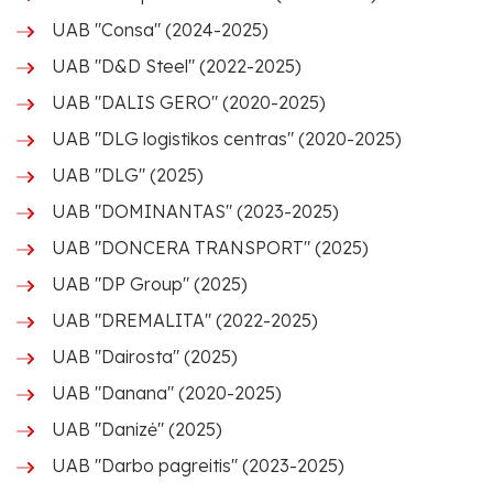
UAB "Consa" (2024-2025)
UAB "D&D Steel" (2022-2025)
UAB "DALIS GERO" (2020-2025)
UAB "DLG logistikos centras" (2020-2025)
UAB "DLG" (2025)
UAB "DOMINANTAS" (2023-2025)
UAB "DONCERA TRANSPORT" (2025)
UAB "DP Group" (2025)
UAB "DREMALITA" (2022-2025)
UAB "Dairosta" (2025)
UAB "Danana" (2020-2025)
UAB "Danizė" (2025)
UAB "Darbo pagreitis" (2023-2025)