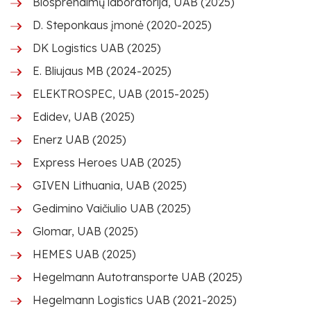
Biosprendimų laboratorija, UAB (2025)
D. Steponkaus įmonė (2020-2025)
DK Logistics UAB (2025)
E. Bliujaus MB (2024-2025)
ELEKTROSPEC, UAB (2015-2025)
Edidev, UAB (2025)
Enerz UAB (2025)
Express Heroes UAB (2025)
GIVEN Lithuania, UAB (2025)
Gedimino Vaičiulio UAB (2025)
Glomar, UAB (2025)
HEMES UAB (2025)
Hegelmann Autotransporte UAB (2025)
Hegelmann Logistics UAB (2021-2025)