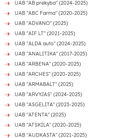
UAB "AB prekyba" (2024-2025)
UAB "ABC Farma" (2020-2025)
UAB "ADVANO" (2025)
UAB "AIF LT" (2021-2025)
UAB "ALDA auto" (2024-2025)
UAB "ANALITIKA" (2017-2025)
UAB "ARBENA" (2020-2025)
UAB "ARCHES" (2020-2025)
UAB "ARMABALT" (2025)
UAB "ARVYJAS" (2024-2025)
UAB "ASGELITA" (2023-2025)
UAB "ATENTA" (2025)
UAB "ATSKILA" (2020-2025)
UAB "AUDKASTA" (2021-2025)