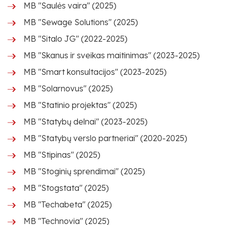
MB "Saulės vaira" (2025)
MB "Sewage Solutions" (2025)
MB "Sitalo JG" (2022-2025)
MB "Skanus ir sveikas maitinimas" (2023-2025)
MB "Smart konsultacijos" (2023-2025)
MB "Solarnovus" (2025)
MB "Statinio projektas" (2025)
MB "Statybų delnai" (2023-2025)
MB "Statybų verslo partneriai" (2020-2025)
MB "Stipinas" (2025)
MB "Stoginių sprendimai" (2025)
MB "Stogstata" (2025)
MB "Techabeta" (2025)
MB "Technovia" (2025)