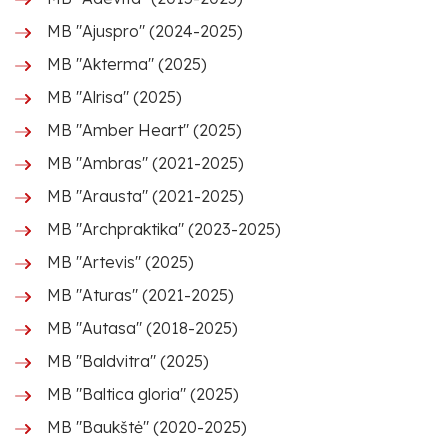
MB "Ajuspro" (2024-2025)
MB "Akterma" (2025)
MB "Alrisa" (2025)
MB "Amber Heart" (2025)
MB "Ambras" (2021-2025)
MB "Arausta" (2021-2025)
MB "Archpraktika" (2023-2025)
MB "Artevis" (2025)
MB "Aturas" (2021-2025)
MB "Autasa" (2018-2025)
MB "Baldvitra" (2025)
MB "Baltica gloria" (2025)
MB "Baukštė" (2020-2025)