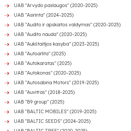
UAB "Arvydo paslaugos" (2020-2025)
UAB "Asirinta" (2024-2025)
UAB "Audito ir apskaitos valdymas" (2020-2025)
UAB "Audito nauda" (2020-2025)
UAB "Aukštaitijos kasyba" (2023-2025)
UAB "Autoarlita" (2025)
UAB "Autokaratas" (2025)
UAB "Autokonas" (2020-2025)
UAB "Autosabina Motors" (2019-2025)
UAB "Auvitras" (2018-2025)
UAB "B9 group" (2025)
UAB "BALTIC MOBILES" (2019-2025)
UAB "BALTIC SEEDS" (2024-2025)
UAB "BALTIC TREE" (2020-2025)