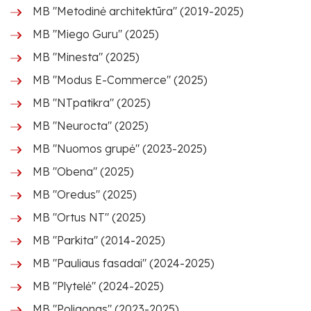
MB "Metodinė architektūra" (2019-2025)
MB "Miego Guru" (2025)
MB "Minesta" (2025)
MB "Modus E-Commerce" (2025)
MB "NTpatikra" (2025)
MB "Neurocta" (2025)
MB "Nuomos grupė" (2023-2025)
MB "Obena" (2025)
MB "Oredus" (2025)
MB "Ortus NT" (2025)
MB "Parkita" (2014-2025)
MB "Pauliaus fasadai" (2024-2025)
MB "Plytelė" (2024-2025)
MB "Poligonas" (2023-2025)