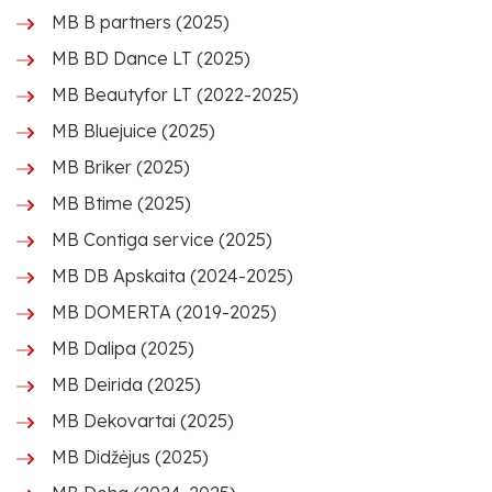
MB B partners (2025)
MB BD Dance LT (2025)
MB Beautyfor LT (2022-2025)
MB Bluejuice (2025)
MB Briker (2025)
MB Btime (2025)
MB Contiga service (2025)
MB DB Apskaita (2024-2025)
MB DOMERTA (2019-2025)
MB Dalipa (2025)
MB Deirida (2025)
MB Dekovartai (2025)
MB Didžėjus (2025)