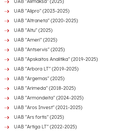
UAB "Alimaksa" (2025)
UAB "Alipro" (2023-2025)
UAB "Altraneta" (2020-2025)
UAB "Altu" (2025)
UAB "Ameri" (2025)
UAB "Antservis" (2025)
UAB "Apskaitos Analitika" (2019-2025)
UAB "Arbora LT" (2019-2025)
UAB "Argemas" (2025)
UAB "Arimeda" (2018-2025)
UAB "Armondeita" (2024-2025)
UAB "Aros Invest" (2021-2025)
UAB "Ars fortis" (2025)
UAB "Artiga LT" (2022-2025)