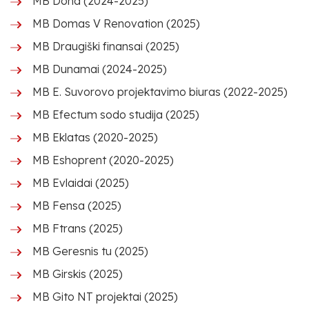
MB Doha (2024-2025)
MB Domas V Renovation (2025)
MB Draugiški finansai (2025)
MB Dunamai (2024-2025)
MB E. Suvorovo projektavimo biuras (2022-2025)
MB Efectum sodo studija (2025)
MB Eklatas (2020-2025)
MB Eshoprent (2020-2025)
MB Evlaidai (2025)
MB Fensa (2025)
MB Ftrans (2025)
MB Geresnis tu (2025)
MB Girskis (2025)
MB Gito NT projektai (2025)