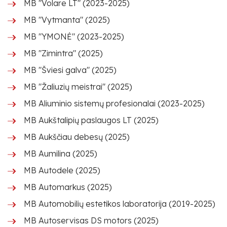
MB "Volare LT" (2023-2025)
MB "Vytmanta" (2025)
MB "YMONĖ" (2023-2025)
MB "Zimintra" (2025)
MB "Šviesi galva" (2025)
MB "Žaliuzių meistrai" (2025)
MB Aliuminio sistemų profesionalai (2023-2025)
MB Aukštalipių paslaugos LT (2025)
MB Aukščiau debesų (2025)
MB Aumilina (2025)
MB Autodele (2025)
MB Automarkus (2025)
MB Automobilių estetikos laboratorija (2019-2025)
MB Autoservisas DS motors (2025)