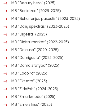
MB "Beauty hero" (2025)
MB "Bonideco" (2023-2025)
MB "Buhalterijos pasaulis" (2023-2025)
MB "Dalių spektras" (2023-2025)
MB "Digetra" (2025)
MB "Digital market" (2022-2025)
MB "Dolausa" (2020-2025)
MB "Domigusta" (2023-2025)
MB "Domo statyba" (2025)
MB "Eddo rc" (2025)
MB "Ekstata" (2025)
MB "Eldažnis" (2024-2025)
MB "Emarkmode" (2025)
MB "Eme stilius" (2025)