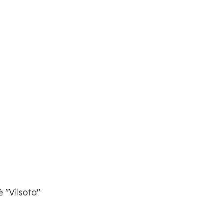
 "Vilsota"