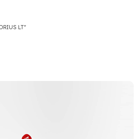
ORIUS LT"