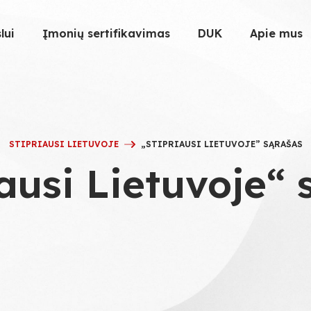
lui
Įmonių sertifikavimas
DUK
Apie mus
STIPRIAUSI LIETUVOJE
„STIPRIAUSI LIETUVOJE” SĄRAŠAS
ausi Lietuvoje“