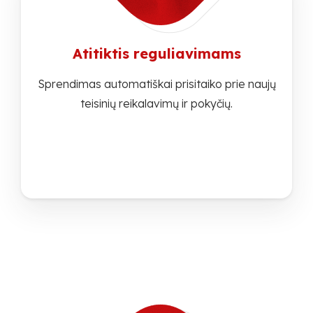
Atitiktis reguliavimams
Sprendimas automatiškai prisitaiko prie naujų
teisinių reikalavimų ir pokyčių.