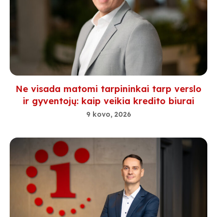
Ne visada matomi tarpininkai tarp verslo
ir gyventojų: kaip veikia kredito biurai
9 kovo, 2026