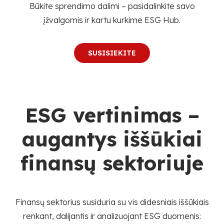
Būkite sprendimo dalimi – pasidalinkite savo
įžvalgomis ir kartu kurkime ESG Hub.
SUSISIEKITE
ESG vertinimas –
augantys iššūkiai
finansų sektoriuje
Finansų sektorius susiduria su vis didesniais iššūkiais
renkant, dalijantis ir analizuojant ESG duomenis: