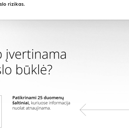
lo rizikas.