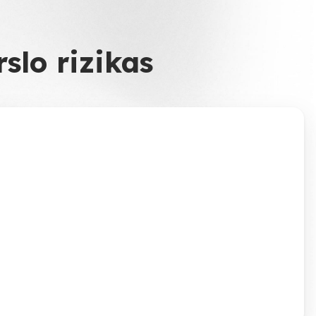
slo rizikas