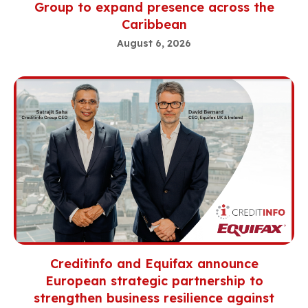
Group to expand presence across the
Caribbean
August 6, 2026
Creditinfo and Equifax announce
European strategic partnership to
strengthen business resilience against