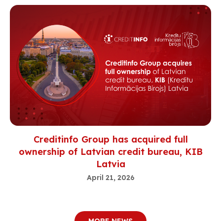
Creditinfo Group has acquired full
ownership of Latvian credit bureau, KIB
Latvia
April 21, 2026