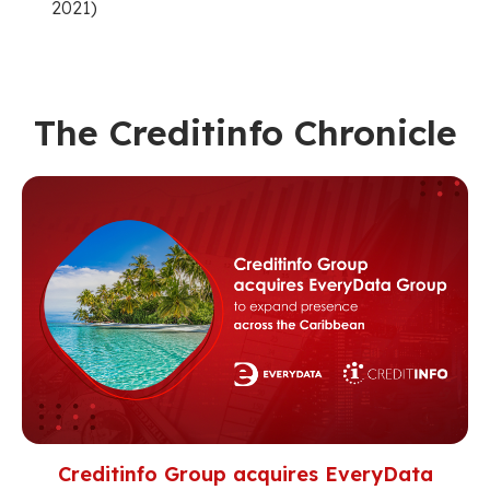
2021)
The Creditinfo Chronicle
Creditinfo Group acquires EveryData