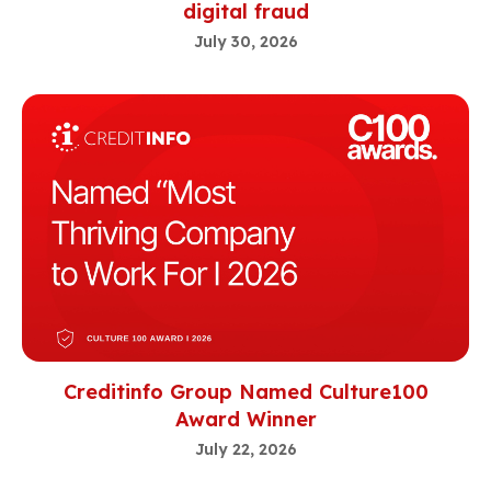
digital fraud
July 30, 2026
Creditinfo Group Named Culture100
Award Winner
July 22, 2026