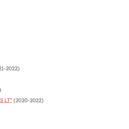
21-2022)
)
S LT”
(2020-2022)