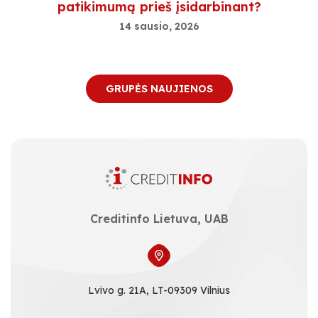
patikimumą prieš įsidarbinant?
14 sausio, 2026
GRUPĖS NAUJIENOS
Creditinfo Lietuva, UAB
Lvivo g. 21A, LT-09309 Vilnius