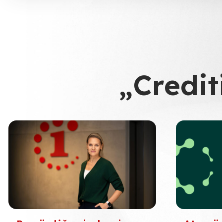
„Credit