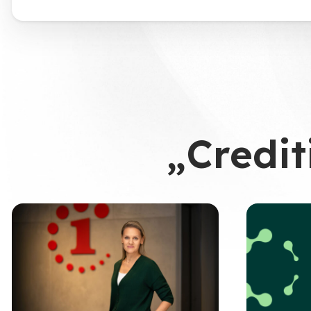
„Credit