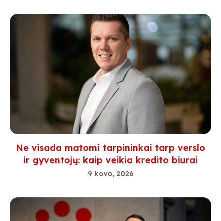
Ne visada matomi tarpininkai tarp verslo
ir gyventojų: kaip veikia kredito biurai
9 kovo, 2026