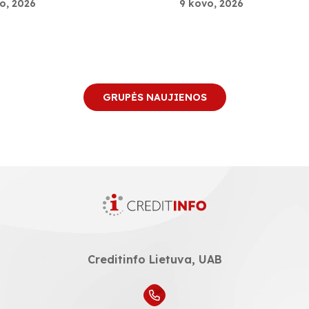
o, 2026
9 kovo, 2026
GRUPĖS NAUJIENOS
Creditinfo Lietuva, UAB