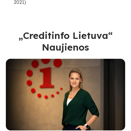
2021)
„Creditinfo Lietuva“
Naujienos