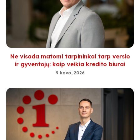
Ne visada matomi tarpininkai tarp verslo
ir gyventojų: kaip veikia kredito biurai
9 kovo, 2026