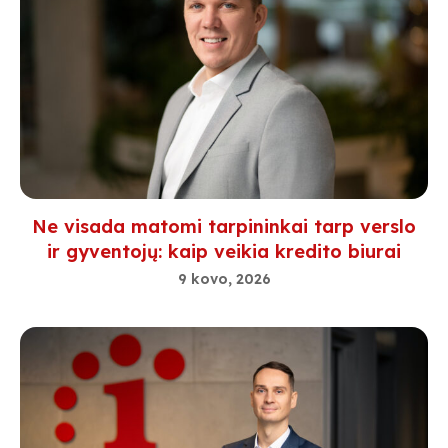
Ne visada matomi tarpininkai tarp verslo
ir gyventojų: kaip veikia kredito biurai
9 kovo, 2026