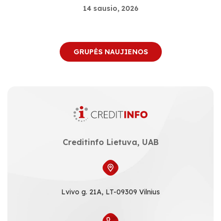
14 sausio, 2026
GRUPĖS NAUJIENOS
Creditinfo Lietuva, UAB
Lvivo g. 21A, LT-09309 Vilnius