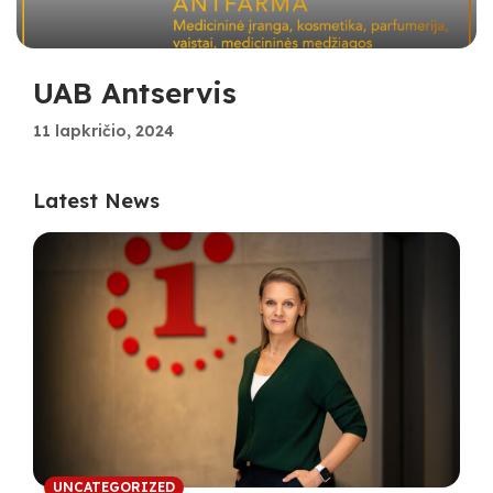
UAB Antservis
11 lapkričio, 2024
Latest News
UNCATEGORIZED