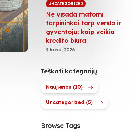
UNCATEGORIZED
Ne visada matomi
tarpininkai tarp verslo ir
gyventojų: kaip veikia
kredito biurai
9 kovo, 2026
Ieškoti kategorijų
Naujienos (10)
Uncategorized (5)
Browse Tags