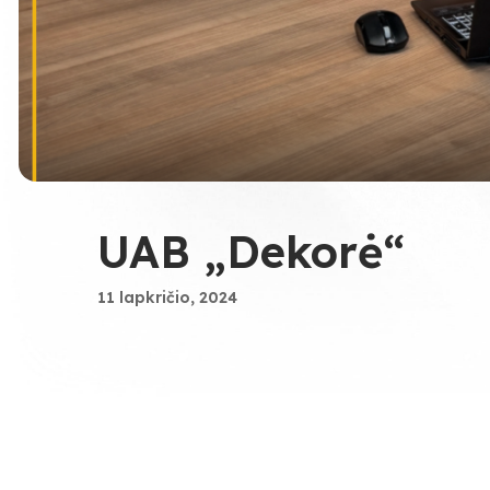
UAB „Dekorė“
11 lapkričio, 2024