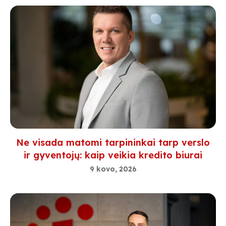
Ne visada matomi tarpininkai tarp verslo
ir gyventojų: kaip veikia kredito biurai
9 kovo, 2026