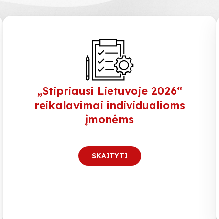
„Stipriausi Lietuvoje 2026“
reikalavimai individualioms
įmonėms
SKAITYTI