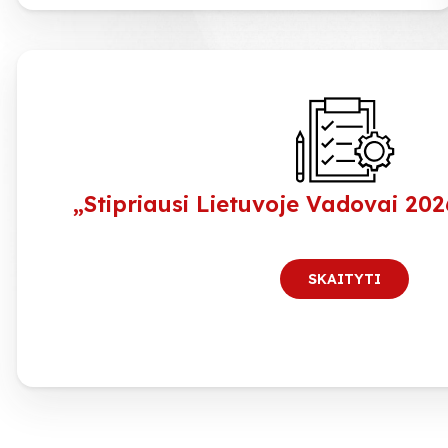
„Stipriausi Lietuvoje Vadovai 202
SKAITYTI