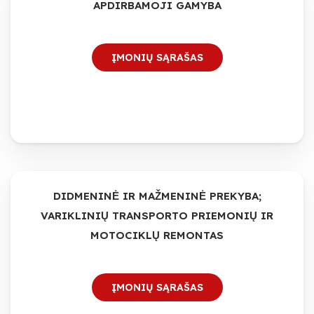
APDIRBAMOJI GAMYBA
ĮMONIŲ SĄRAŠAS
DIDMENINĖ IR MAŽMENINĖ PREKYBA;
VARIKLINIŲ TRANSPORTO PRIEMONIŲ IR
MOTOCIKLŲ REMONTAS
ĮMONIŲ SĄRAŠAS