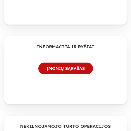
INFORMACIJA IR RYŠIAI
ĮMONIŲ SĄRAŠAS
NEKILNOJAMOJO TURTO OPERACIJOS