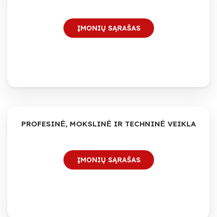
ĮMONIŲ SĄRAŠAS
PROFESINĖ, MOKSLINĖ IR TECHNINĖ VEIKLA
ĮMONIŲ SĄRAŠAS