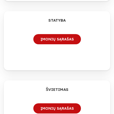
STATYBA
ĮMONIŲ SĄRAŠAS
ŠVIETIMAS
ĮMONIŲ SĄRAŠAS