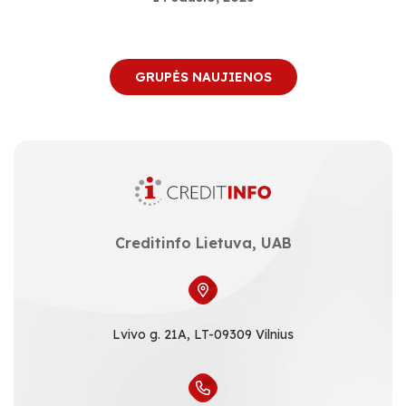
GRUPĖS NAUJIENOS
Creditinfo Lietuva, UAB
Lvivo g. 21A, LT-09309 Vilnius