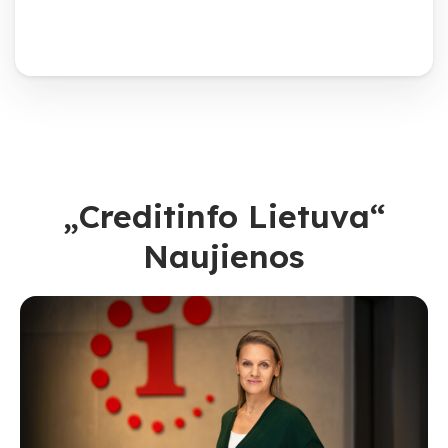
„Creditinfo Lietuva“
Naujienos