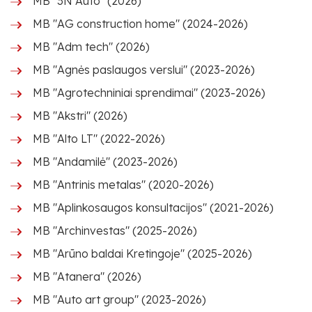
MB "3N Auto" (2026)
MB "AG construction home" (2024-2026)
MB "Adm tech" (2026)
MB "Agnės paslaugos verslui" (2023-2026)
MB "Agrotechniniai sprendimai" (2023-2026)
MB "Akstri" (2026)
MB "Alto LT" (2022-2026)
MB "Andamilė" (2023-2026)
MB "Antrinis metalas" (2020-2026)
MB "Aplinkosaugos konsultacijos" (2021-2026)
MB "Archinvestas" (2025-2026)
MB "Arūno baldai Kretingoje" (2025-2026)
MB "Atanera" (2026)
MB "Auto art group" (2023-2026)