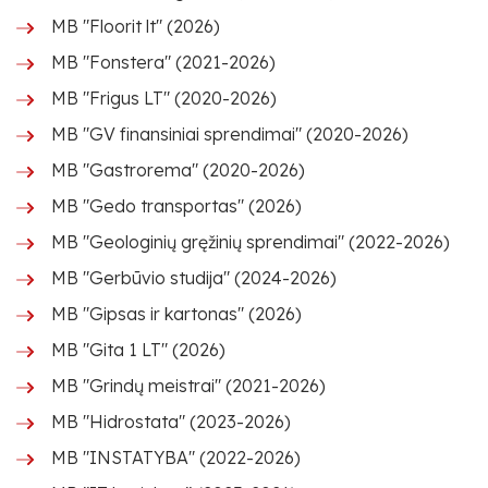
MB "Floorit lt" (2026)
MB "Fonstera" (2021-2026)
MB "Frigus LT" (2020-2026)
MB "GV finansiniai sprendimai" (2020-2026)
MB "Gastrorema" (2020-2026)
MB "Gedo transportas" (2026)
MB "Geologinių gręžinių sprendimai" (2022-2026)
MB "Gerbūvio studija" (2024-2026)
MB "Gipsas ir kartonas" (2026)
MB "Gita 1 LT" (2026)
MB "Grindų meistrai" (2021-2026)
MB "Hidrostata" (2023-2026)
MB "INSTATYBA" (2022-2026)