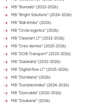
MB "Bonada" (2022-2026)
MB "Bright Solutions" (2024-2026)
MB "Būk kitoks" (2026)
MB "Circle logistics" (2026)
MB "Cleanart LT" (2022-2026)
MB "Creo dentes" (2023-2026)
MB "DOB Transport" (2023-2026)
MB "Daiskaita" (2022-2026)
MB "Digital flow LT" (2025-2026)
MB "Domilana" (2026)
MB "Donatechnika" (2024-2026)
MB "Donvalda" (2020-2026)
MB "Doubene" (2026)