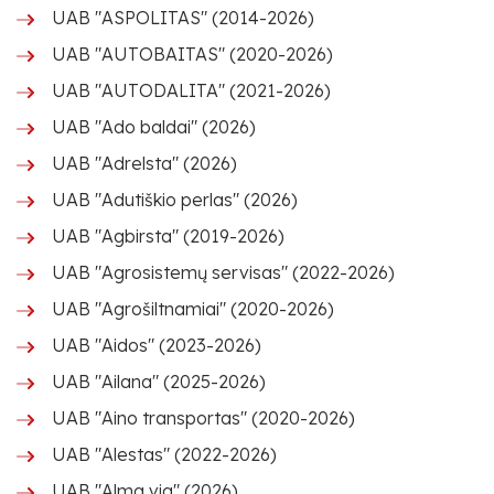
UAB "ASPOLITAS" (2014-2026)
UAB "AUTOBAITAS" (2020-2026)
UAB "AUTODALITA" (2021-2026)
UAB "Ado baldai" (2026)
UAB "Adrelsta" (2026)
UAB "Adutiškio perlas" (2026)
UAB "Agbirsta" (2019-2026)
UAB "Agrosistemų servisas" (2022-2026)
UAB "Agrošiltnamiai" (2020-2026)
UAB "Aidos" (2023-2026)
UAB "Ailana" (2025-2026)
UAB "Aino transportas" (2020-2026)
UAB "Alestas" (2022-2026)
UAB "Alma via" (2026)