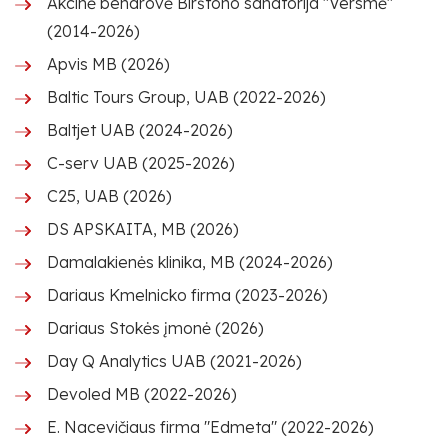
Akcinė bendrovė Birštono sanatorija "Versmė"
(2014-2026)
Apvis MB (2026)
Baltic Tours Group, UAB (2022-2026)
Baltjet UAB (2024-2026)
C-serv UAB (2025-2026)
C25, UAB (2026)
DS APSKAITA, MB (2026)
Damalakienės klinika, MB (2024-2026)
Dariaus Kmelnicko firma (2023-2026)
Dariaus Stokės įmonė (2026)
Day Q Analytics UAB (2021-2026)
Devoled MB (2022-2026)
E. Nacevičiaus firma "Edmeta" (2022-2026)