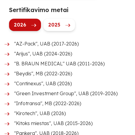
Sertifikavimo metai
2026
2025
"AZ-Pack", UAB (2017-2026)
"Arijus", UAB (2024-2026)
"B. BRAUN MEDICAL" UAB (2011-2026)
"Beydis", MB (2022-2026)
"Continexus", UAB (2026)
"Green Investment Group", UAB (2019-2026)
"Infotransa", MB (2022-2026)
"Kirotech", UAB (2026)
"Kitoks miestas", UAB (2015-2026)
"Pankera", UAB (2018-2026)