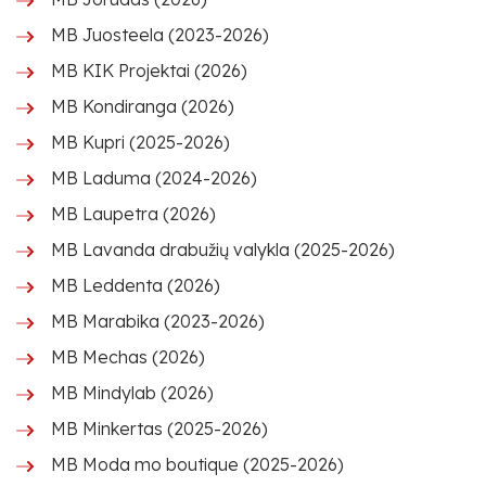
MB Juosteela (2023-2026)
MB KIK Projektai (2026)
MB Kondiranga (2026)
MB Kupri (2025-2026)
MB Laduma (2024-2026)
MB Laupetra (2026)
MB Lavanda drabužių valykla (2025-2026)
MB Leddenta (2026)
MB Marabika (2023-2026)
MB Mechas (2026)
MB Mindylab (2026)
MB Minkertas (2025-2026)
MB Moda mo boutique (2025-2026)