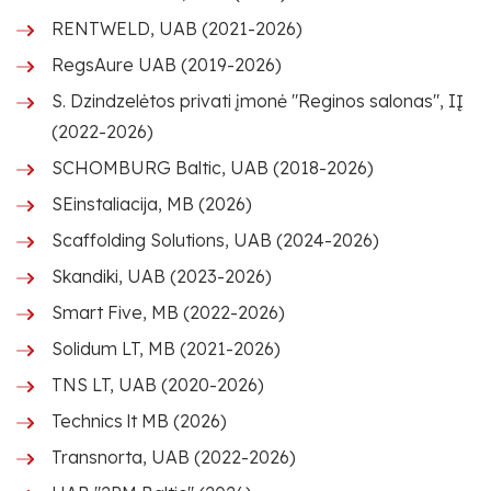
RENTWELD, UAB (2021-2026)
RegsAure UAB (2019-2026)
S. Dzindzelėtos privati įmonė "Reginos salonas", IĮ
(2022-2026)
SCHOMBURG Baltic, UAB (2018-2026)
SEinstaliacija, MB (2026)
Scaffolding Solutions, UAB (2024-2026)
Skandiki, UAB (2023-2026)
Smart Five, MB (2022-2026)
Solidum LT, MB (2021-2026)
TNS LT, UAB (2020-2026)
Technics lt MB (2026)
Transnorta, UAB (2022-2026)