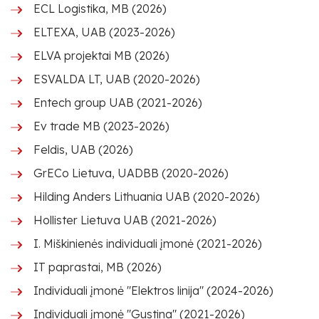
ECL Logistika, MB (2026)
ELTEXA, UAB (2023-2026)
ELVA projektai MB (2026)
ESVALDA LT, UAB (2020-2026)
Entech group UAB (2021-2026)
Ev trade MB (2023-2026)
Feldis, UAB (2026)
GrECo Lietuva, UADBB (2020-2026)
Hilding Anders Lithuania UAB (2020-2026)
Hollister Lietuva UAB (2021-2026)
I. Miškinienės individuali įmonė (2021-2026)
IT paprastai, MB (2026)
Individuali įmonė "Elektros linija" (2024-2026)
Individuali įmonė "Gustina" (2021-2026)