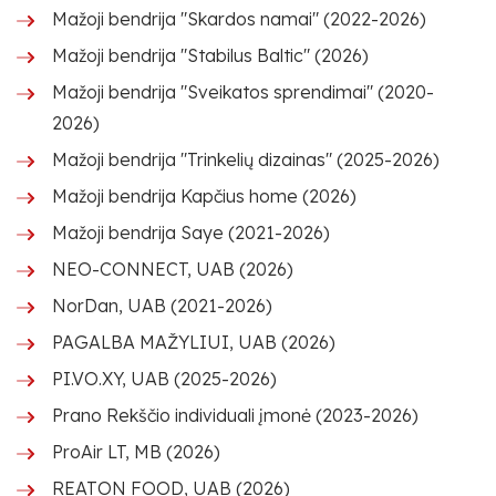
Mažoji bendrija "Skardos namai" (2022-2026)
Mažoji bendrija "Stabilus Baltic" (2026)
Mažoji bendrija "Sveikatos sprendimai" (2020-
2026)
Mažoji bendrija "Trinkelių dizainas" (2025-2026)
Mažoji bendrija Kapčius home (2026)
Mažoji bendrija Saye (2021-2026)
NEO-CONNECT, UAB (2026)
NorDan, UAB (2021-2026)
PAGALBA MAŽYLIUI, UAB (2026)
PI.VO.XY, UAB (2025-2026)
Prano Rekščio individuali įmonė (2023-2026)
ProAir LT, MB (2026)
REATON FOOD, UAB (2026)