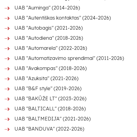
UAB "Auminga" (2014-2026)
UAB "Autentiškas kontaktas" (2024-2026)
UAB "Autobagis" (2021-2026)
UAB "Autodiena" (2018-2026)
UAB "Automarela" (2022-2026)
UAB "Automatizavimo sprendimai" (2011-2026)
UAB "Avakompas" (2018-2026)
UAB "Azuksita" (2021-2026)
UAB "B&F style" (2019-2026)
UAB "BAKŪŽĖ LT" (2023-2026)
UAB "BALTICALL" (2018-2026)
UAB "BALTMEDIJA" (2021-2026)
UAB "BANDUVA" (2022-2026)