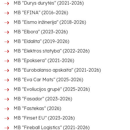
MB "Durys durytės" (2021-2026)
MB "EFINA" (2016-2026)
MB "Eismo inžinerija" (2018-2026)
MB "Elbora" (2023-2026)
MB "Eldalita" (2019-2026)
MB "Elektros statyba" (2022-2026)
MB "Epoksera" (2021-2026)
MB "Eurobalanso apskaita" (2021-2026)
MB "Eva Car Mats" (2025-2026)
MB "Evoliucijos grupė" (2025-2026)
MB "Fasador" (2023-2026)
MB "Fastekas" (2026)
MB "Finset EU" (2023-2026)
MB "Fireball Logistics" (2021-2026)