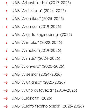
UAB "Arbovita ir Ko" (2017-2026)
UAB "Archistata" (2024-2026)
UAB "Aremikas" (2023-2026)
UAB "Aremsa" (2019-2026)
UAB "Arginta Engineering" (2026)
UAB "Arimeka" (2022-2026)
UAB "Armeka" (2019-2026)
UAB "Armidė" (2024-2026)
UAB "Aronvera" (2020-2026)
UAB "Arselina" (2024-2026)
UAB "Arutransa" (2021-2026)
UAB "Arūno autovežiai" (2019-2026)
UAB "Audikom" (2026)
UAB "Audito technologijos" (2023-2026)