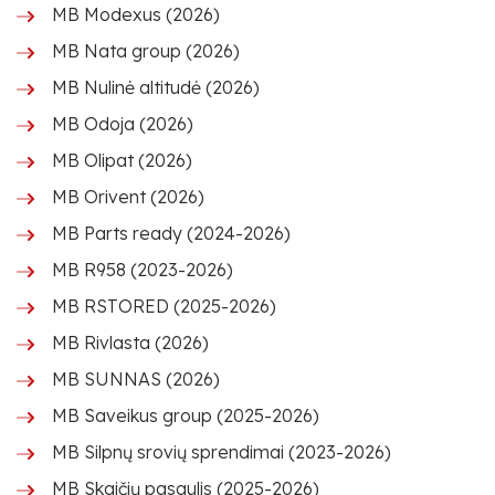
MB Modexus (2026)
MB Nata group (2026)
MB Nulinė altitudė (2026)
MB Odoja (2026)
MB Olipat (2026)
MB Orivent (2026)
MB Parts ready (2024-2026)
MB R958 (2023-2026)
MB RSTORED (2025-2026)
MB Rivlasta (2026)
MB SUNNAS (2026)
MB Saveikus group (2025-2026)
MB Silpnų srovių sprendimai (2023-2026)
MB Skaičių pasaulis (2025-2026)