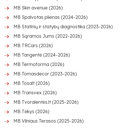
MB Skin avenue (2026)
MB Spalvotas plienas (2024-2026)
MB Statinių ir statybų diagnostika (2023-2026)
MB Sąramos Jums (2022-2026)
MB TRCars (2026)
MB Tangentė (2024-2026)
MB Termoforma (2026)
MB Tomasdecor (2023-2026)
MB Tosalt (2026)
MB Transvex (2026)
MB Tvoralentės.lt (2025-2026)
MB Tėkys (2026)
MB Vilniaus Terasos (2025-2026)