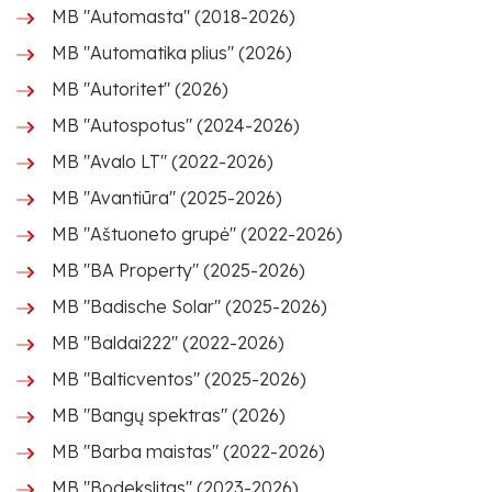
MB "Automasta" (2018-2026)
MB "Automatika plius" (2026)
MB "Autoritet" (2026)
MB "Autospotus" (2024-2026)
MB "Avalo LT" (2022-2026)
MB "Avantiūra" (2025-2026)
MB "Aštuoneto grupė" (2022-2026)
MB "BA Property" (2025-2026)
MB "Badische Solar" (2025-2026)
MB "Baldai222" (2022-2026)
MB "Balticventos" (2025-2026)
MB "Bangų spektras" (2026)
MB "Barba maistas" (2022-2026)
MB "Bodekslitas" (2023-2026)