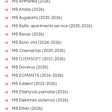
MB Artmetka (2026)
MB Atolas (2026)
MB Augskaita (2025-2026)
MB Baltic apartments service (2025-2026)
MB Besas (2026)
MB Bono vita (2024-2026)
MB Cinemartas (2025-2026)
MB DJEMSOFT (2021-2026)
MB Doverus (2026)
MB EGMANTA (2016-2026)
MB Eddent (2022-2026)
MB Efektyvūs pamatai (2026)
MB Elektrinės sistemos (2026)
MB Elitan (2026)