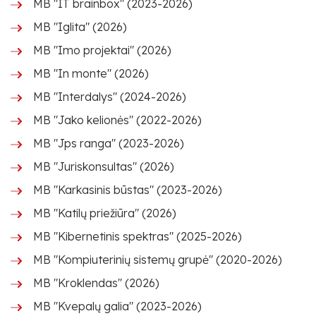
MB "IT brainbox" (2023-2026)
MB "Iglita" (2026)
MB "Imo projektai" (2026)
MB "In monte" (2026)
MB "Interdalys" (2024-2026)
MB "Jako kelionės" (2022-2026)
MB "Jps ranga" (2023-2026)
MB "Juriskonsultas" (2026)
MB "Karkasinis būstas" (2023-2026)
MB "Katilų priežiūra" (2026)
MB "Kibernetinis spektras" (2025-2026)
MB "Kompiuterinių sistemų grupė" (2020-2026)
MB "Kroklendas" (2026)
MB "Kvepalų galia" (2023-2026)