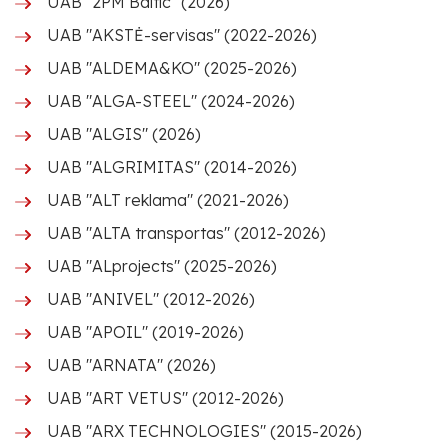
UAB "2PM Baltic" (2026)
UAB "AKSTĖ-servisas" (2022-2026)
UAB "ALDEMA&KO" (2025-2026)
UAB "ALGA-STEEL" (2024-2026)
UAB "ALGIS" (2026)
UAB "ALGRIMITAS" (2014-2026)
UAB "ALT reklama" (2021-2026)
UAB "ALTA transportas" (2012-2026)
UAB "ALprojects" (2025-2026)
UAB "ANIVEL" (2012-2026)
UAB "APOIL" (2019-2026)
UAB "ARNATA" (2026)
UAB "ART VETUS" (2012-2026)
UAB "ARX TECHNOLOGIES" (2015-2026)