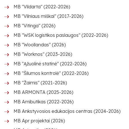
MB "Vildarta" (2022-2026)
MB "Vilniaus miškai" (2017-2026)
MB "Vitinga" (2026)
MB "WSK logistikos paslaugos" (2022-2026)
MB "Woollandas" (2026)
MB "Worknos" (2023-2026)
MB "Ąžuolinė statinė" (2022-2026)
MB "Šilumos kontrolė" (2022-2026)
MB "Žaimis" (2021-2026)
MB ARMONTA (2025-2026)
MB Amibutikas (2022-2026)
MB Ankstyvosios edukacijos centras (2024-2026)
MB Apr projektai (2026)