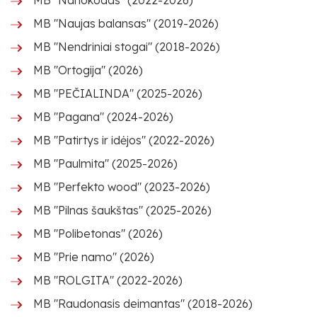
MB "Nanokodas" (2022-2026)
MB "Naujas balansas" (2019-2026)
MB "Nendriniai stogai" (2018-2026)
MB "Ortogija" (2026)
MB "PEČIALINDA" (2025-2026)
MB "Pagana" (2024-2026)
MB "Patirtys ir idėjos" (2022-2026)
MB "Paulmita" (2025-2026)
MB "Perfekto wood" (2023-2026)
MB "Pilnas šaukštas" (2025-2026)
MB "Polibetonas" (2026)
MB "Prie namo" (2026)
MB "ROLGITA" (2022-2026)
MB "Raudonasis deimantas" (2018-2026)