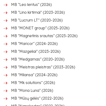
MB "Leo lentus" (2026)
MB "Lino kirtimai" (2023-2026)
MB "Lucrum LT" (2020-2026)
MB "MONET group" (2025-2026)
MB "Magnetinis srautas" (2023-2026)
MB "Maricor" (2024-2026)
MB "Mazgeliai" (2023-2026)
MB "Medgamas" (2020-2026)
MB "Meistras pleistras" (2023-2026)
MB "Milansa" (2024-2026)
MB "Mk solutions" (2026)
MB "Mona Luna" (2026)
MB "Mūsų gėlės" (2022-2026)