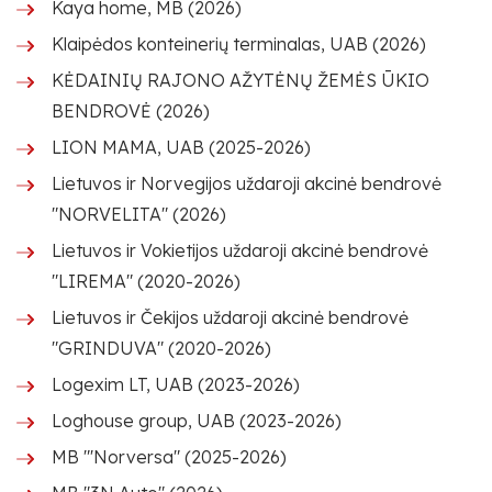
Kaya home, MB (2026)
Klaipėdos konteinerių terminalas, UAB (2026)
KĖDAINIŲ RAJONO AŽYTĖNŲ ŽEMĖS ŪKIO
BENDROVĖ (2026)
LION MAMA, UAB (2025-2026)
Lietuvos ir Norvegijos uždaroji akcinė bendrovė
"NORVELITA" (2026)
Lietuvos ir Vokietijos uždaroji akcinė bendrovė
"LIREMA" (2020-2026)
Lietuvos ir Čekijos uždaroji akcinė bendrovė
"GRINDUVA" (2020-2026)
Logexim LT, UAB (2023-2026)
Loghouse group, UAB (2023-2026)
MB "'Norversa" (2025-2026)