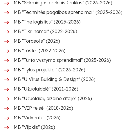
MB "Sėkmingas prekinis ženklas" (2023-2026)
MB "Techninės pagalbos sprendimai" (2023-2026)
MB "The logistics" (2025-2026)
MB "Tikri namai" (2022-2026)
MB "Torasolis" (2026)
MB "Tostė" (2022-2026)
MB "Turto vystymo sprendimai" (2025-2026)
MB "Tylos projektai" (2023-2026)
MB "U Virus Building & Design" (2026)
MB "Užuolaidėlė" (2021-2026)
MB "Užuolaidų dizaino ateljė" (2026)
MB "VIP teisė" (2018-2026)
MB "Vidventa" (2026)
MB "Vijoklis" (2026)