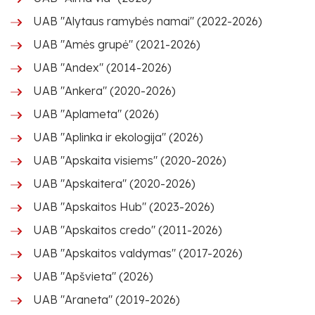
UAB "Alytaus ramybės namai" (2022-2026)
UAB "Amės grupė" (2021-2026)
UAB "Andex" (2014-2026)
UAB "Ankera" (2020-2026)
UAB "Aplameta" (2026)
UAB "Aplinka ir ekologija" (2026)
UAB "Apskaita visiems" (2020-2026)
UAB "Apskaitera" (2020-2026)
UAB "Apskaitos Hub" (2023-2026)
UAB "Apskaitos credo" (2011-2026)
UAB "Apskaitos valdymas" (2017-2026)
UAB "Apšvieta" (2026)
UAB "Araneta" (2019-2026)