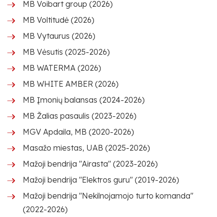
MB Voibart group (2026)
MB Voltitudė (2026)
MB Vytaurus (2026)
MB Vėsutis (2025-2026)
MB WATERMA (2026)
MB WHITE AMBER (2026)
MB Įmonių balansas (2024-2026)
MB Žalias pasaulis (2023-2026)
MGV Apdaila, MB (2020-2026)
Masažo miestas, UAB (2025-2026)
Mažoji bendrija "Airasta" (2023-2026)
Mažoji bendrija "Elektros guru" (2019-2026)
Mažoji bendrija "Nekilnojamojo turto komanda"
(2022-2026)