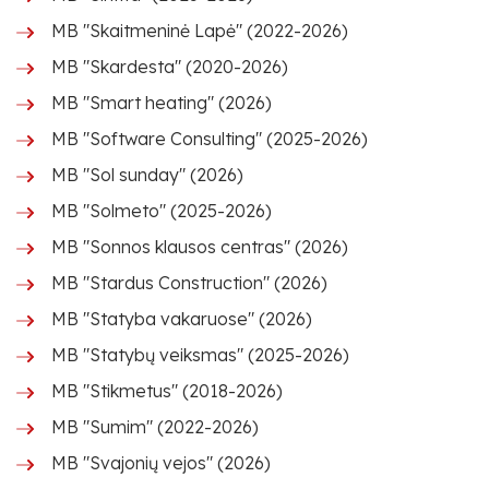
MB "Skaitmeninė Lapė" (2022-2026)
MB "Skardesta" (2020-2026)
MB "Smart heating" (2026)
MB "Software Consulting" (2025-2026)
MB "Sol sunday" (2026)
MB "Solmeto" (2025-2026)
MB "Sonnos klausos centras" (2026)
MB "Stardus Construction" (2026)
MB "Statyba vakaruose" (2026)
MB "Statybų veiksmas" (2025-2026)
MB "Stikmetus" (2018-2026)
MB "Sumim" (2022-2026)
MB "Svajonių vejos" (2026)