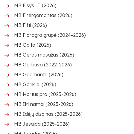
MB Elsys LT (2026)
MB Energomontas (2026)
MB Fifti (2026)
MB Floragra grupė (2024-2026)
MB Gaita (2026)
MB Geras masažas (2026)
MB Gerbūva (2022-2026)
MB Godmanta (2026)
MB Gorikliai (2026)
MB Hortus pro (2025-2026)
MB IM namai (2023-2026)
MB Idėjų dizainas (2025-2026)
MB Jesaida (2025-2026)
MB Jorudas (2026)