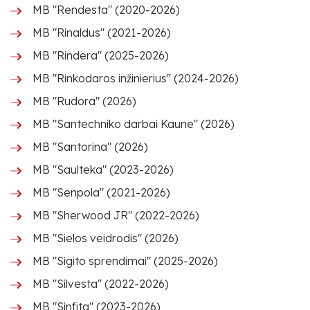
MB "Rendesta" (2020-2026)
MB "Rinaldus" (2021-2026)
MB "Rindera" (2025-2026)
MB "Rinkodaros inžinierius" (2024-2026)
MB "Rudora" (2026)
MB "Santechniko darbai Kaune" (2026)
MB "Santorina" (2026)
MB "Saulteka" (2023-2026)
MB "Senpola" (2021-2026)
MB "Sherwood JR" (2022-2026)
MB "Sielos veidrodis" (2026)
MB "Sigito sprendimai" (2025-2026)
MB "Silvesta" (2022-2026)
MB "Sinfita" (2023-2026)