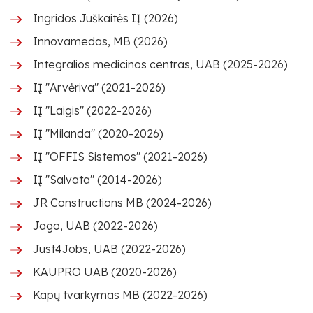
Ingridos Juškaitės IĮ (2026)
Innovamedas, MB (2026)
Integralios medicinos centras, UAB (2025-2026)
IĮ "Arvėriva" (2021-2026)
IĮ "Laigis" (2022-2026)
IĮ "Milanda" (2020-2026)
IĮ "OFFIS Sistemos" (2021-2026)
IĮ "Salvata" (2014-2026)
JR Constructions MB (2024-2026)
Jago, UAB (2022-2026)
Just4Jobs, UAB (2022-2026)
KAUPRO UAB (2020-2026)
Kapų tvarkymas MB (2022-2026)